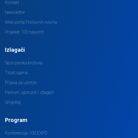
Kontakt
Newsletter
Web portal Poslovnih novina
Projekat 100 najvećih
Izlagači
Sponzorska brošura
Tlocrt sajma
Prijava za učešće
Partneri, sponzori i izlagači
Smještaj
Program
Konferencija 100 EXPO