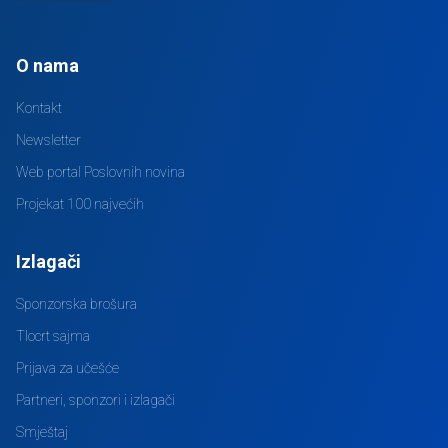
O nama
Kontakt
Newsletter
Web portal Poslovnih novina
Projekat 100 najvećih
Izlagači
Sponzorska brošura
Tlocrt sajma
Prijava za učešće
Partneri, sponzori i izlagači
Smještaj