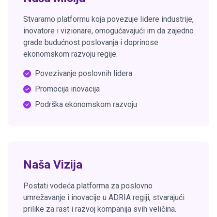
Stvaramo platformu koja povezuje lidere industrije,
inovatore i vizionare, omogućavajući im da zajedno
grade budućnost poslovanja i doprinose
ekonomskom razvoju regije.
Povezivanje poslovnih lidera
Promocija inovacija
Podrška ekonomskom razvoju
Naša Vizija
Postati vodeća platforma za poslovno
umrežavanje i inovacije u ADRIA regiji, stvarajući
prilike za rast i razvoj kompanija svih veličina.